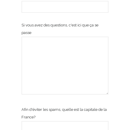
Si vous avez des questions, c'est ici que ça se
passe
Afin d'éviter les spams, quelle est la capitale de la
France?