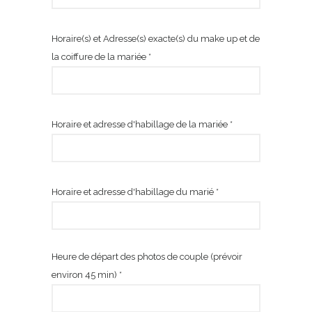
Horaire(s) et Adresse(s) exacte(s) du make up et de
la coiffure de la mariée *
Horaire et adresse d'habillage de la mariée *
Horaire et adresse d'habillage du marié *
Heure de départ des photos de couple (prévoir
environ 45 min) *