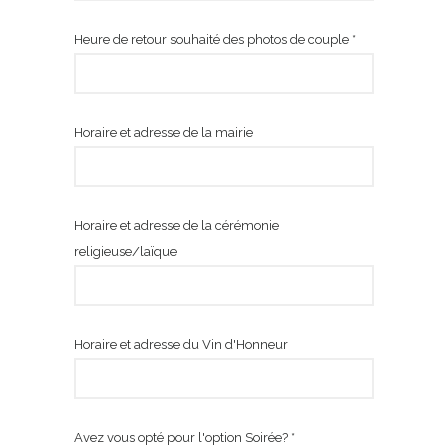
Heure de retour souhaité des photos de couple *
Horaire et adresse de la mairie
Horaire et adresse de la cérémonie
religieuse/laïque
Horaire et adresse du Vin d'Honneur
Avez vous opté pour l'option Soirée? *