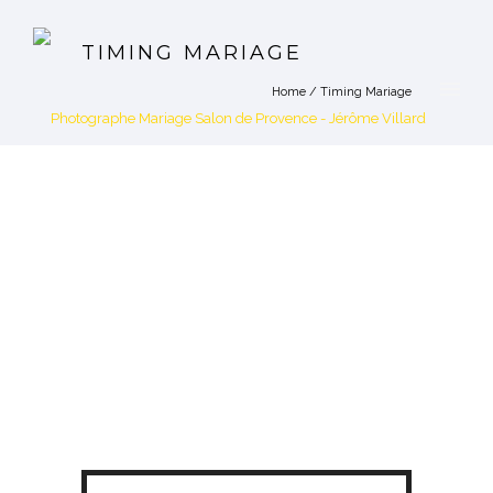
TIMING MARIAGE
Home
/
Timing Mariage