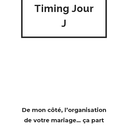
Timing Jour
J
De mon côté, l’organisation
de votre mariage… ça part