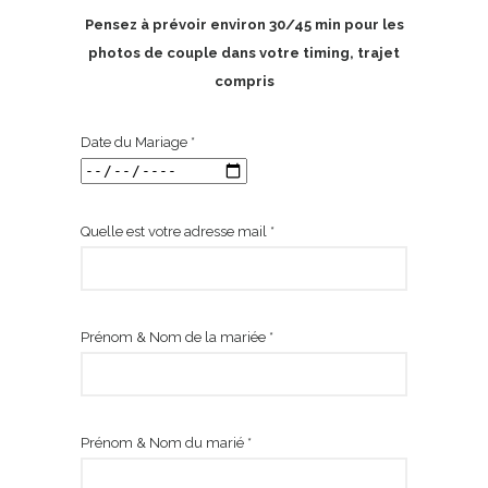
Pensez à prévoir environ 30/45 min pour les
photos de couple dans votre timing, trajet
compris
Date du Mariage *
Quelle est votre adresse mail *
Prénom & Nom de la mariée *
Prénom & Nom du marié *