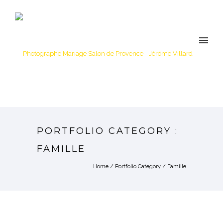
PORTFOLIO CATEGORY :
FAMILLE
Home
/ Portfolio Category /
Famille