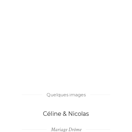
Quelques images
Céline & Nicolas
Mariage Drôme